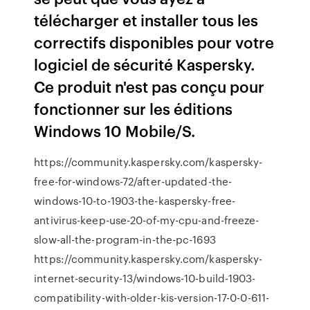
télécharger et installer tous les
correctifs disponibles pour votre
logiciel de sécurité Kaspersky.
Ce produit n'est pas conçu pour
fonctionner sur les éditions
Windows 10 Mobile/S.
https://community.kaspersky.com/kaspersky-
free-for-windows-72/after-updated-the-
windows-10-to-1903-the-kaspersky-free-
antivirus-keep-use-20-of-my-cpu-and-freeze-
slow-all-the-program-in-the-pc-1693
https://community.kaspersky.com/kaspersky-
internet-security-13/windows-10-build-1903-
compatibility-with-older-kis-version-17-0-0-611-