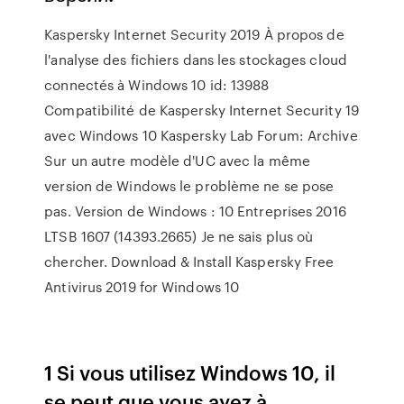
Kaspersky Internet Security 2019 À propos de
l'analyse des fichiers dans les stockages cloud
connectés à Windows 10 id: 13988
Compatibilité de Kaspersky Internet Security 19
avec Windows 10 Kaspersky Lab Forum: Archive
Sur un autre modèle d'UC avec la même
version de Windows le problème ne se pose
pas. Version de Windows : 10 Entreprises 2016
LTSB 1607 (14393.2665) Je ne sais plus où
chercher. Download & Install Kaspersky Free
Antivirus 2019 for Windows 10
1 Si vous utilisez Windows 10, il
se peut que vous ayez à