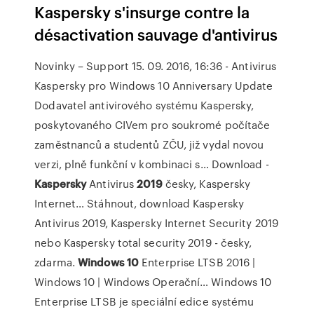
Kaspersky s'insurge contre la
désactivation sauvage d'antivirus
Novinky – Support
15. 09. 2016, 16:36 - Antivirus
Kaspersky pro Windows 10 Anniversary Update
Dodavatel antivirového systému Kaspersky,
poskytovaného CIVem pro soukromé počítače
zaměstnanců a studentů ZČU, již vydal novou
verzi, plně funkční v kombinaci s…
Download -
Kaspersky
Antivirus
2019
česky, Kaspersky
Internet…
Stáhnout, download Kaspersky
Antivirus 2019, Kaspersky Internet Security 2019
nebo Kaspersky total security 2019 - česky,
zdarma.
Windows
10
Enterprise LTSB 2016 |
Windows 10 | Windows Operační…
Windows 10
Enterprise LTSB je speciální edice systému