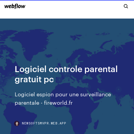
Logiciel controle parental
gratuit pc
Logiciel espion pour une surveillance
parentale - fireworld.fr
NEWSOFTSMVPR.WEB.APP