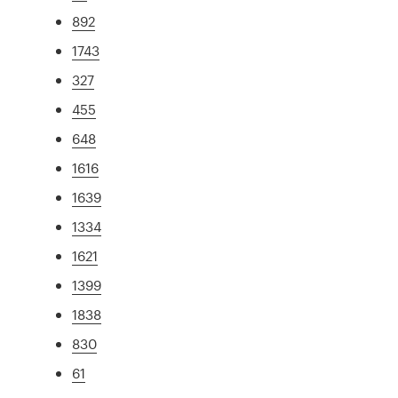
892
1743
327
455
648
1616
1639
1334
1621
1399
1838
830
61