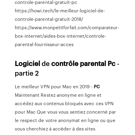
controle-parental-gratuit-pc
https://howi.tech/le-meilleur-logiciel-de-
controle-parental-gratuit-2018/
https://www.monpetitforfait.com/comparateur-
box-internet/aides-box-internet/controle-
parental-fournisseur-acces
Logiciel
de
contrôle
parental
Pc
-
partie 2
Le meilleur VPN pour Mac en 2019 -
PC
Maintenant
Restez anonyme en ligne et
accédez aux contenus bloqués avec ces VPN
pour Mac Que vous vous sentiez concerné par
le respect de votre anonymat en ligne ou que
vous cherchiez à accéder à des sites