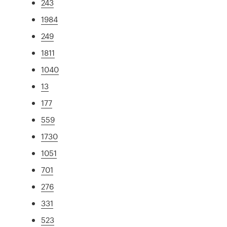
243
1984
249
1811
1040
13
177
559
1730
1051
701
276
331
523