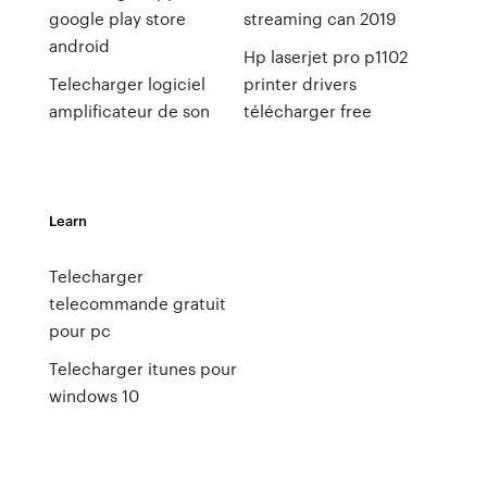
google play store
streaming can 2019
android
Hp laserjet pro p1102
Telecharger logiciel
printer drivers
amplificateur de son
télécharger free
Learn
Telecharger
telecommande gratuit
pour pc
Telecharger itunes pour
windows 10