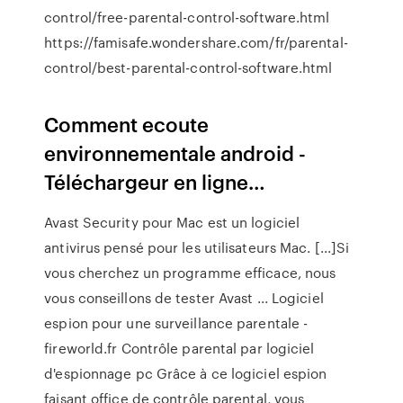
control/free-parental-control-software.html
https://famisafe.wondershare.com/fr/parental-
control/best-parental-control-software.html
Comment ecoute
environnementale android -
Téléchargeur en ligne…
Avast Security pour Mac est un logiciel
antivirus pensé pour les utilisateurs Mac. [...]Si
vous cherchez un programme efficace, nous
vous conseillons de tester Avast ... Logiciel
espion pour une surveillance parentale -
fireworld.fr Contrôle parental par logiciel
d'espionnage pc Grâce à ce logiciel espion
faisant office de contrôle parental, vous