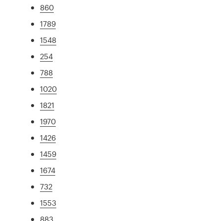
860
1789
1548
254
788
1020
1821
1970
1426
1459
1674
732
1553
883