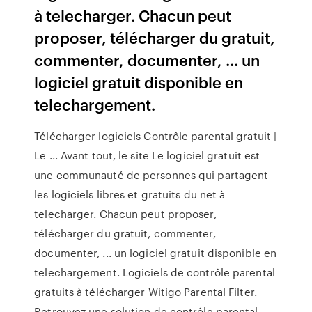
à telecharger. Chacun peut
proposer, télécharger du gratuit,
commenter, documenter, ... un
logiciel gratuit disponible en
telechargement.
Télécharger logiciels Contrôle parental gratuit |
Le ... Avant tout, le site Le logiciel gratuit est
une communauté de personnes qui partagent
les logiciels libres et gratuits du net à
telecharger. Chacun peut proposer,
télécharger du gratuit, commenter,
documenter, ... un logiciel gratuit disponible en
telechargement. Logiciels de contrôle parental
gratuits à télécharger Witigo Parental Filter.
Retrouvez une solution de contrôle parental