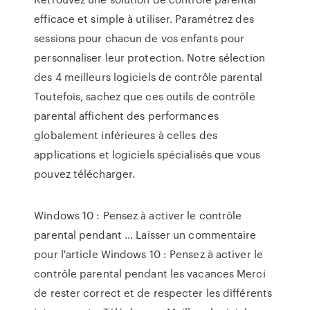
efficace et simple à utiliser. Paramétrez des
sessions pour chacun de vos enfants pour
personnaliser leur protection. Notre sélection
des 4 meilleurs logiciels de contrôle parental
Toutefois, sachez que ces outils de contrôle
parental affichent des performances
globalement inférieures à celles des
applications et logiciels spécialisés que vous
pouvez télécharger.
Windows 10 : Pensez à activer le contrôle
parental pendant ... Laisser un commentaire
pour l'article Windows 10 : Pensez à activer le
contrôle parental pendant les vacances Merci
de rester correct et de respecter les différents