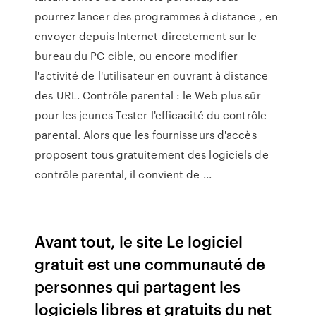
pourrez lancer des programmes à distance , en
envoyer depuis Internet directement sur le
bureau du PC cible, ou encore modifier
l'activité de l'utilisateur en ouvrant à distance
des URL. Contrôle parental : le Web plus sûr
pour les jeunes Tester l'efficacité du contrôle
parental. Alors que les fournisseurs d'accès
proposent tous gratuitement des logiciels de
contrôle parental, il convient de ...
Avant tout, le site Le logiciel
gratuit est une communauté de
personnes qui partagent les
logiciels libres et gratuits du net