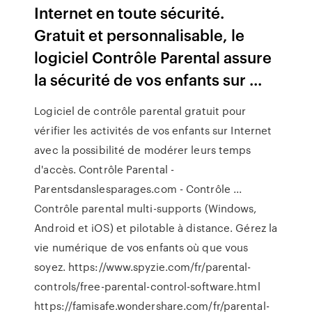
Internet en toute sécurité.
Gratuit et personnalisable, le
logiciel Contrôle Parental assure
la sécurité de vos enfants sur ...
Logiciel de contrôle parental gratuit pour
vérifier les activités de vos enfants sur Internet
avec la possibilité de modérer leurs temps
d'accès. Contrôle Parental -
Parentsdanslesparages.com - Contrôle ...
Contrôle parental multi-supports (Windows,
Android et iOS) et pilotable à distance. Gérez la
vie numérique de vos enfants où que vous
soyez. https://www.spyzie.com/fr/parental-
controls/free-parental-control-software.html
https://famisafe.wondershare.com/fr/parental-