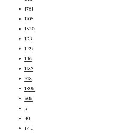
1781
1105
1530
108
1227
166
1183
618
1805
665
5
461
1210