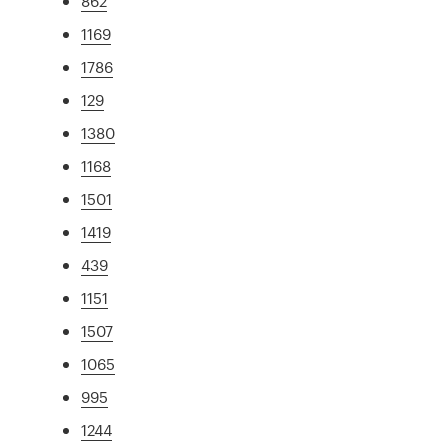
862
1169
1786
129
1380
1168
1501
1419
439
1151
1507
1065
995
1244