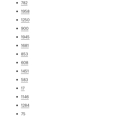
782
1958
1250
900
1945
1681
853
608
1451
583
17
1146
1284
75